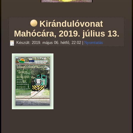
Kirándulóvonat
Mahócára, 2019. július 13.
Készült: 2019. május 06. hétfő, 22:02
|
Nyomtatás